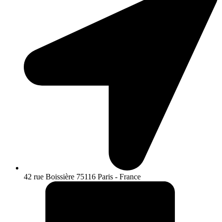
42 rue Boissière 75116 Paris - France