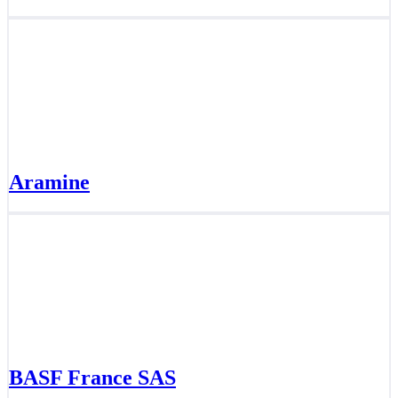
Aramine
BASF France SAS