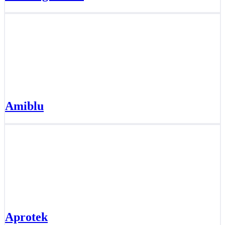
Amiblu
Aprotek