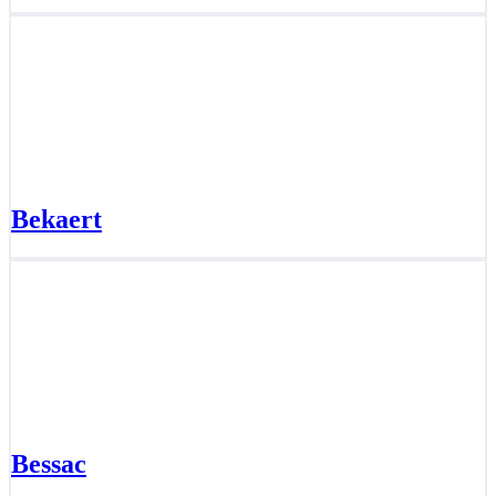
Bekaert
Bessac