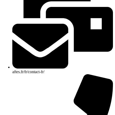
aftes.fr/fr/contact-fr/