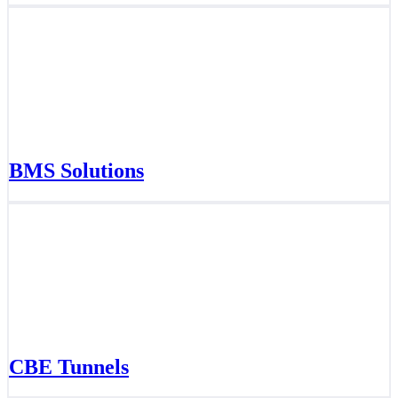
BMS Solutions
CBE Tunnels