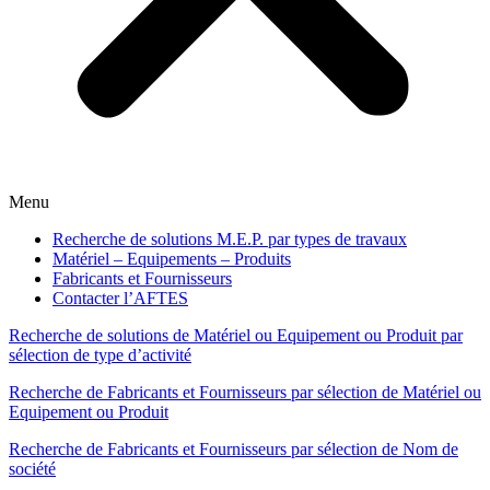
Menu
Recherche de solutions M.E.P. par types de travaux
Matériel – Equipements – Produits
Fabricants et Fournisseurs
Contacter l’AFTES
Recherche de solutions de Matériel ou Equipement ou Produit par
sélection de type d’activité
Recherche de Fabricants et Fournisseurs par sélection de Matériel ou
Equipement ou Produit
Recherche de Fabricants et Fournisseurs par sélection de Nom de
société