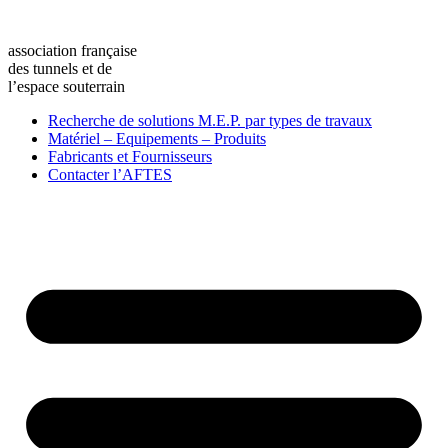
association française
des tunnels et de
l’espace souterrain
Recherche de solutions M.E.P. par types de travaux
Matériel – Equipements – Produits
Fabricants et Fournisseurs
Contacter l’AFTES