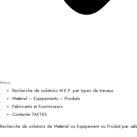
Menu
Recherche de solutions M.E.P. par types de travaux
Matériel – Equipements – Produits
Fabricants et Fournisseurs
Contacter l’AFTES
Recherche de solutions de Matériel ou Equipement ou Produit par sélec