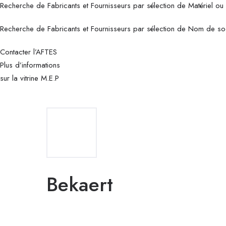
Recherche de Fabricants et Fournisseurs par sélection de Matériel ou
Recherche de Fabricants et Fournisseurs par sélection de Nom de so
Contacter l’AFTES
Plus d’informations
sur la vitrine M.E.P
Bekaert