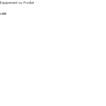
 Equipement ou Produit
ciété