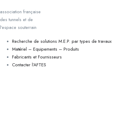
association française
des tunnels et de
l’espace souterrain
Recherche de solutions M.E.P. par types de travaux
Matériel – Equipements – Produits
Fabricants et Fournisseurs
Contacter l’AFTES