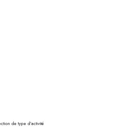
tion de type d’activité