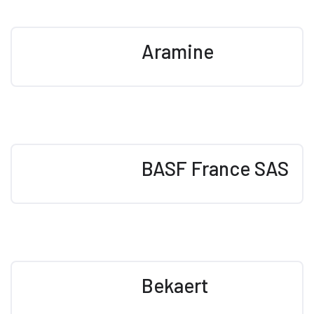
Aramine
BASF France SAS
Bekaert