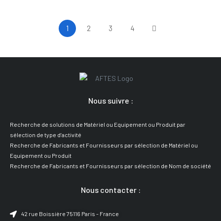
1
2
3
4
Nous suivre :
Recherche de solutions de Matériel ou Equipement ou Produit par
sélection de type d’activité
Recherche de Fabricants et Fournisseurs par sélection de Matériel ou
Equipement ou Produit
Recherche de Fabricants et Fournisseurs par sélection de Nom de société
Nous contacter :
42 rue Boissière 75116 Paris - France