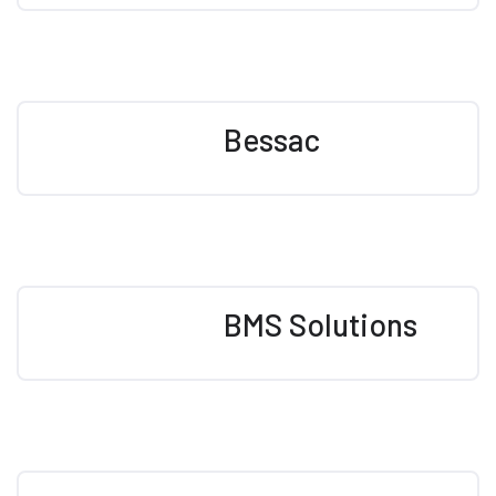
Bessac
BMS Solutions