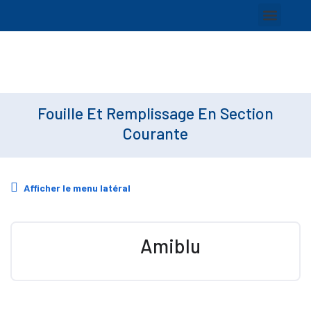
Fouille Et Remplissage En Section
Courante
Afficher le menu latéral
Amiblu