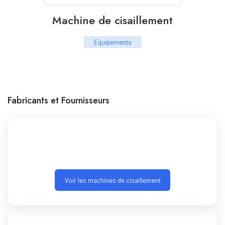
Machine de cisaillement
Equipements
Fabricants et Fournisseurs
Voir les machines de cisaillement