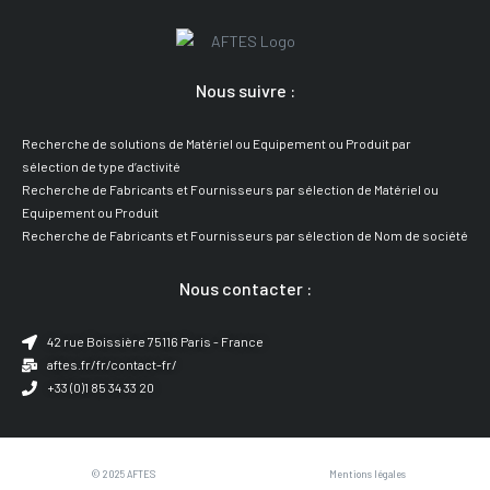
Nous suivre :
Recherche de solutions de Matériel ou Equipement ou Produit par
sélection de type d’activité
Recherche de Fabricants et Fournisseurs par sélection de Matériel ou
Equipement ou Produit
Recherche de Fabricants et Fournisseurs par sélection de Nom de société
Nous contacter :
42 rue Boissière 75116 Paris - France
aftes.fr/fr/contact-fr/
+33 (0)1 85 34 33 20
© 2025 AFTES
Mentions légales