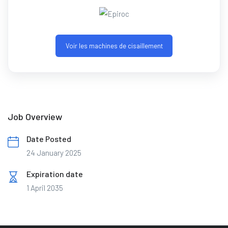
Voir les machines de cisaillement
Job Overview
Date Posted
24 January 2025
Expiration date
1 April 2035