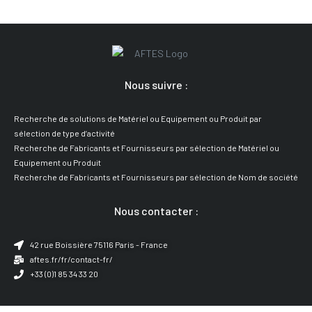
Nous suivre :
Recherche de solutions de Matériel ou Equipement ou Produit par
sélection de type d’activité
Recherche de Fabricants et Fournisseurs par sélection de Matériel ou
Equipement ou Produit
Recherche de Fabricants et Fournisseurs par sélection de Nom de société
Nous contacter :
42 rue Boissière 75116 Paris - France
aftes.fr/fr/contact-fr/
+33 (0)1 85 34 33 20