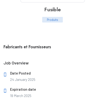
Fusible
Produits
Fabricants et Fournisseurs
Job Overview
Date Posted
24 January 2025
Expiration date
19 March 2025