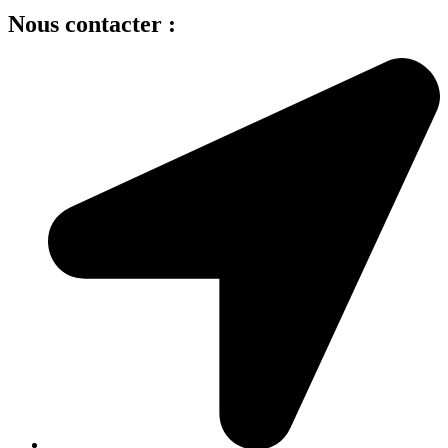
Nous contacter :