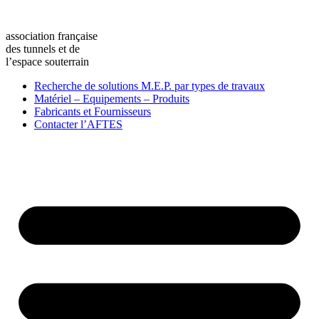
association française
des tunnels et de
l’espace souterrain
Recherche de solutions M.E.P. par types de travaux
Matériel – Equipements – Produits
Fabricants et Fournisseurs
Contacter l’AFTES