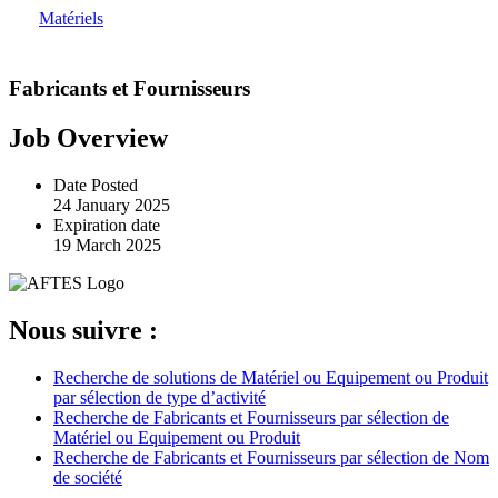
Matériels
Fabricants et Fournisseurs
Job Overview
Date Posted
24 January 2025
Expiration date
19 March 2025
Nous suivre :
Recherche de solutions de Matériel ou Equipement ou Produit
par sélection de type d’activité
Recherche de Fabricants et Fournisseurs par sélection de
Matériel ou Equipement ou Produit
Recherche de Fabricants et Fournisseurs par sélection de Nom
de société