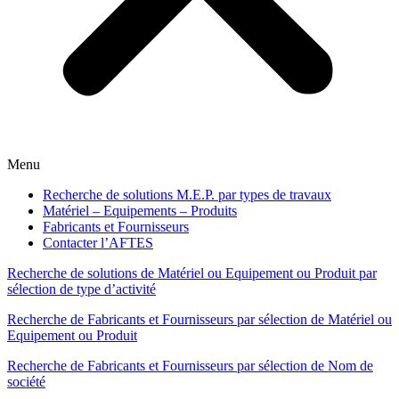
Menu
Recherche de solutions M.E.P. par types de travaux
Matériel – Equipements – Produits
Fabricants et Fournisseurs
Contacter l’AFTES
Recherche de solutions de Matériel ou Equipement ou Produit par
sélection de type d’activité
Recherche de Fabricants et Fournisseurs par sélection de Matériel ou
Equipement ou Produit
Recherche de Fabricants et Fournisseurs par sélection de Nom de
société