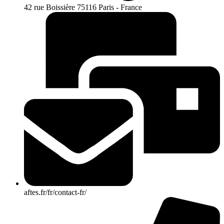
42 rue Boissière 75116 Paris - France
aftes.fr/fr/contact-fr/