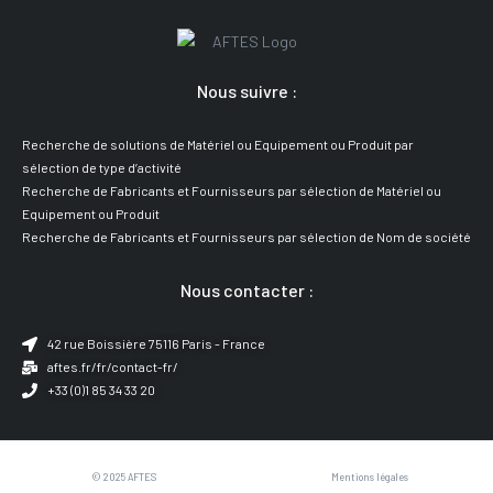
Nous suivre :
Recherche de solutions de Matériel ou Equipement ou Produit par
sélection de type d’activité
Recherche de Fabricants et Fournisseurs par sélection de Matériel ou
Equipement ou Produit
Recherche de Fabricants et Fournisseurs par sélection de Nom de société
Nous contacter :
42 rue Boissière 75116 Paris - France
aftes.fr/fr/contact-fr/
+33 (0)1 85 34 33 20
© 2025 AFTES
Mentions légales