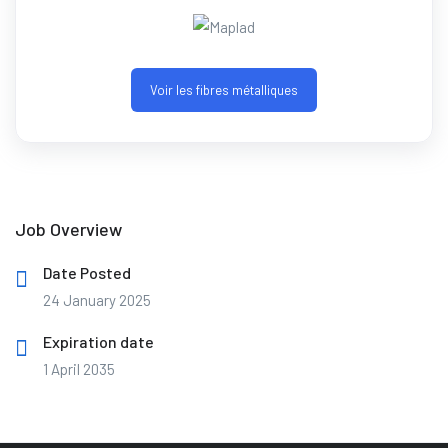
Voir les fibres métalliques
Job Overview
Date Posted
24 January 2025
Expiration date
1 April 2035