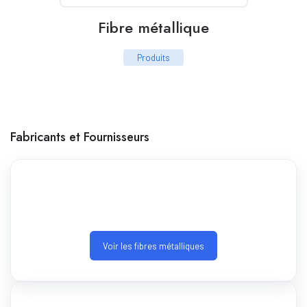
Fibre métallique
Produits
Fabricants et Fournisseurs
Voir les fibres métalliques