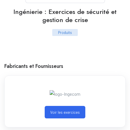
Ingénierie : Exercices de sécurité et
gestion de crise
Produits
Fabricants et Fournisseurs
Voir les exercices