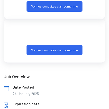
Voir les conduites d’air comprimé
Voir les conduites d’air comprimé
Job Overview
Date Posted
24 January 2025
Expiration date