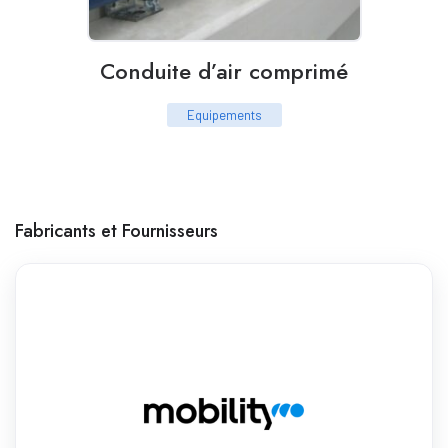
Conduite d’air comprimé
Equipements
Fabricants et Fournisseurs