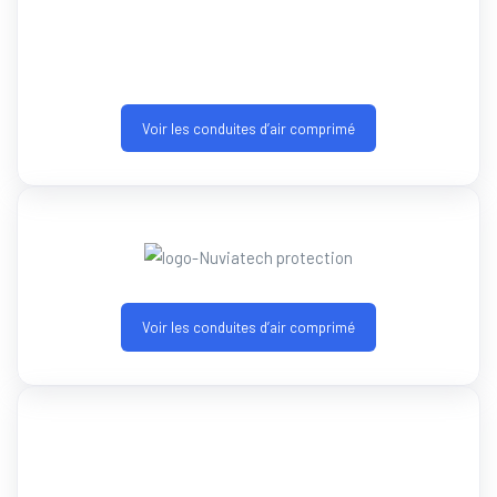
Voir les conduites d’air comprimé
Voir les conduites d’air comprimé