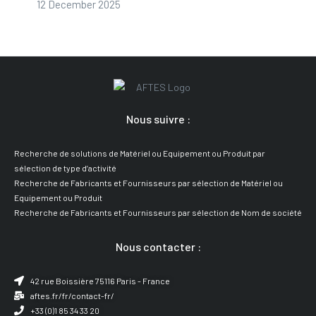
12 December 2025
Nous suivre :
Recherche de solutions de Matériel ou Equipement ou Produit par
sélection de type d’activité
Recherche de Fabricants et Fournisseurs par sélection de Matériel ou
Equipement ou Produit
Recherche de Fabricants et Fournisseurs par sélection de Nom de société
Nous contacter :
42 rue Boissière 75116 Paris - France
aftes.fr/fr/contact-fr/
+33 (0)1 85 34 33 20