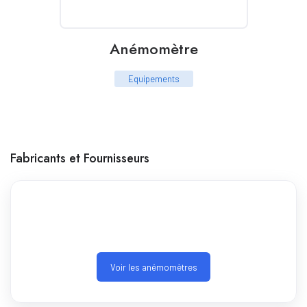
Anémomètre
Equipements
Fabricants et Fournisseurs
Voir les anémomètres