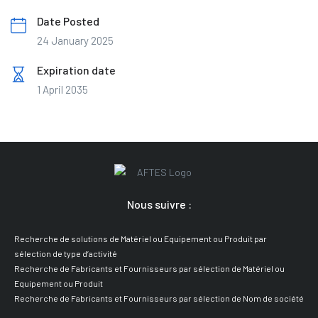
Date Posted
24 January 2025
Expiration date
1 April 2035
Nous suivre :
Recherche de solutions de Matériel ou Equipement ou Produit par
sélection de type d’activité
Recherche de Fabricants et Fournisseurs par sélection de Matériel ou
Equipement ou Produit
Recherche de Fabricants et Fournisseurs par sélection de Nom de société