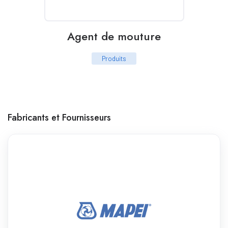
Agent de mouture
Produits
Fabricants et Fournisseurs