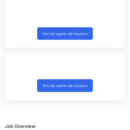
Voir les agents de mouture
Voir les agents de mouture
Job Overview